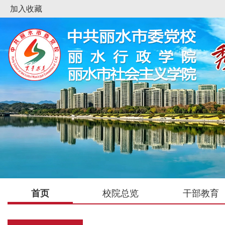
加入收藏
首页
校院总览
干部教育