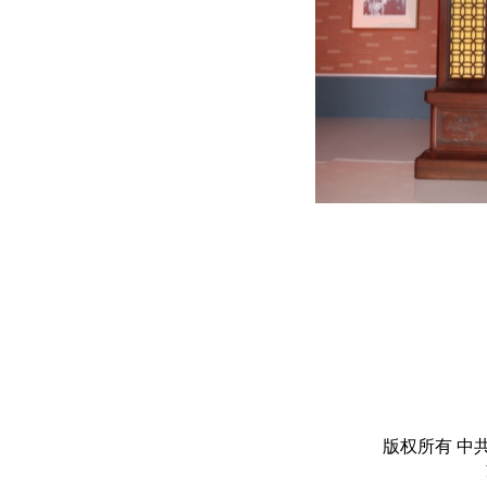
版权所有 中共丽水市委