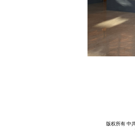
版权所有 中共丽水市委