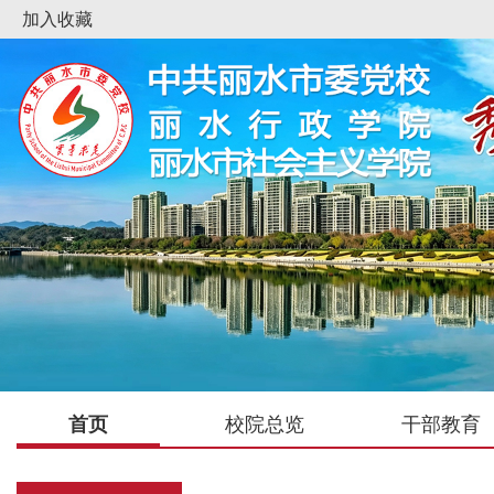
加入收藏
首页
校院总览
干部教育