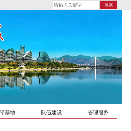
搜索
绿基地
队伍建设
管理服务