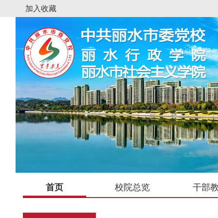
加入收藏
首页
校院总览
干部