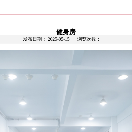
健身房
发布日期： 2025-05-15
浏览次数：