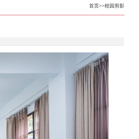
首页
>>
校园剪影