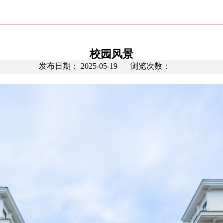
校园风景
发布日期： 2025-05-19
浏览次数：