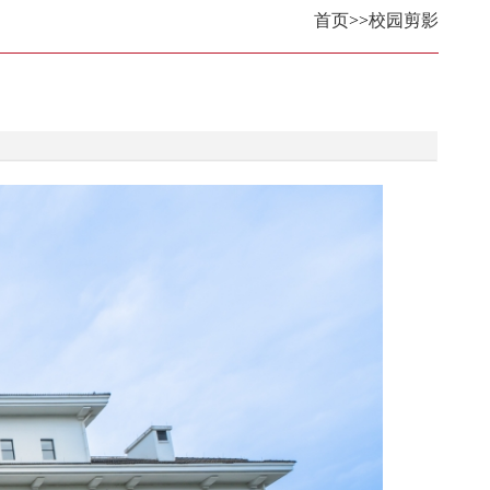
首页
>>
校园剪影