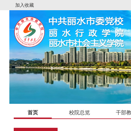
加入收藏
首页
校院总览
干部