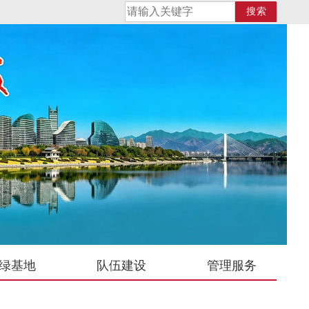
搜索
绿基地
队伍建设
管理服务