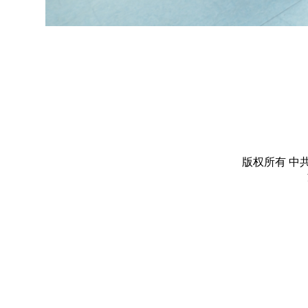
版权所有 中共丽水市委