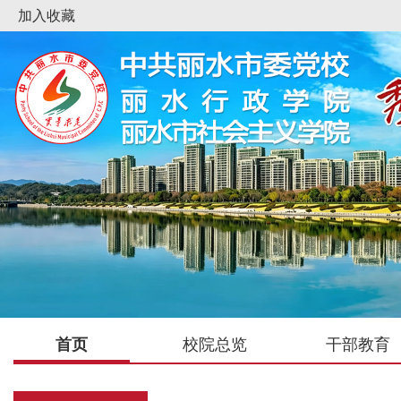
加入收藏
首页
校院总览
干部教育