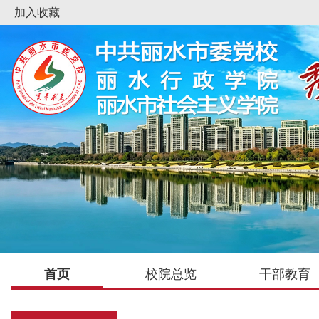
加入收藏
首页
校院总览
干部教育