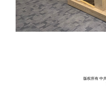
版权所有 中共丽水市委