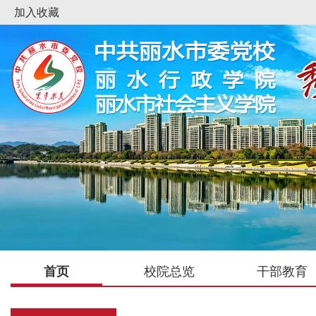
加入收藏
首页
校院总览
干部教育