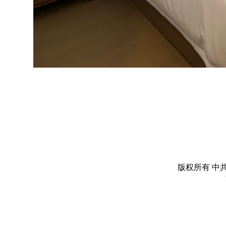
版权所有 中共丽水市委