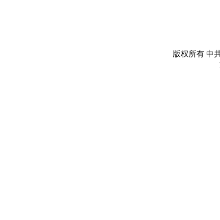
版权所有 中共丽水市委