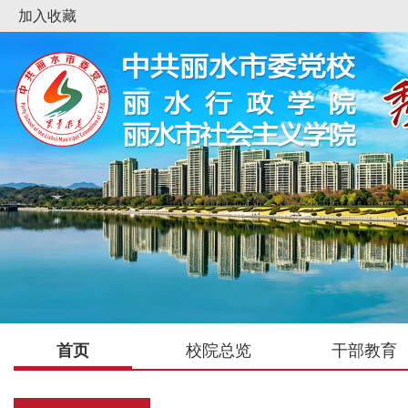
加入收藏
首页
校院总览
干部教育