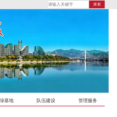
搜索
绿基地
队伍建设
管理服务