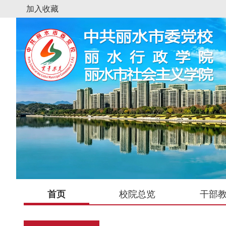
加入收藏
首页
校院总览
干部