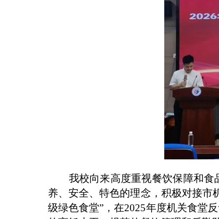
我校向来高度重视餐饮保障和食
养、安全、特色的理念，积极对接市机
级绿色食堂”，在2025年度机关食