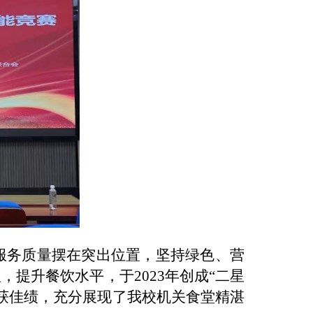
服务质量摆在突出位置，坚持绿色、营
提升餐饮水平，于2023年创成“二星
荣获佳绩，充分展现了我校机关食堂精湛