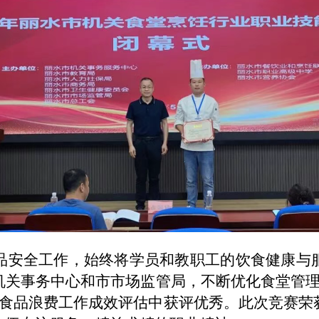
品安全工作，始终将学员和教职工的饮食健康与
关事务中心和市市场监管局，不断优化食堂管理，
堂反食品浪费工作成效评估中获评优秀。此次竞赛