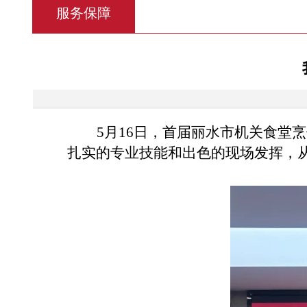
服务保障
5月16日，首届丽水市机关食堂
扎实的专业技能和出色的现场发挥，