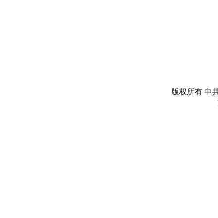
版权所有 中共丽水市委