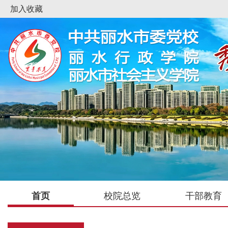
加入收藏
首页
校院总览
干部教育