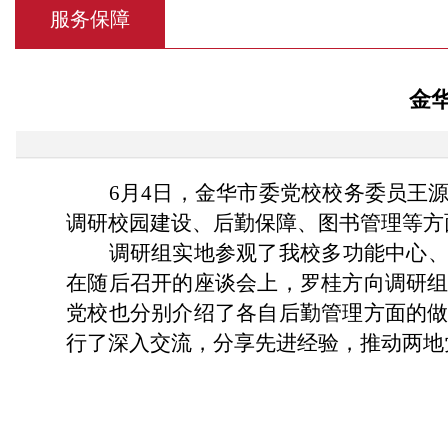
服务保障
金
6月4日，金华市委党校校务委员王
调研校园建设、后勤保障、图书管理等方
调研组实地参观了我校多功能中心
在随后召开的座谈会上，罗桂方向调研
党校也分别介绍了各自后勤管理方面的
行了深入交流，分享先进经验，推动两地