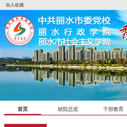
加入收藏
首页
校院总览
干部教育