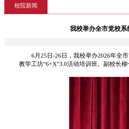
校院新闻
我校举办全市党校系统
6月25日-26日，我校举办2026
教学工坊“6+X”3.0活动培训班。副校长