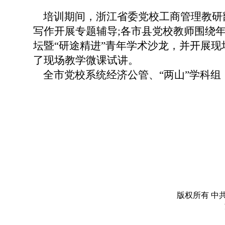
培训期间，浙江省委党校工商管理教研
写作开展专题辅导;各市县党校教师围绕
坛暨“研途精进”青年学术沙龙，并开展
了现场教学微课试讲。
全市党校系统经济公管、
“两山”学科
版权所有 中共丽水市委