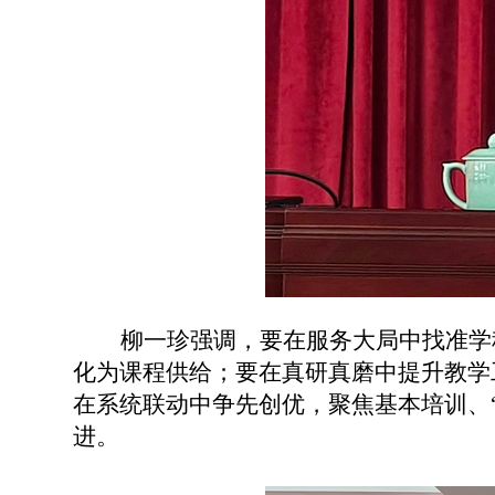
柳一珍强调，要在服务大局中找准学
化为课程供给；要在真研真磨中提升教学
在系统联动中争先创优，聚焦基本培训、
进。