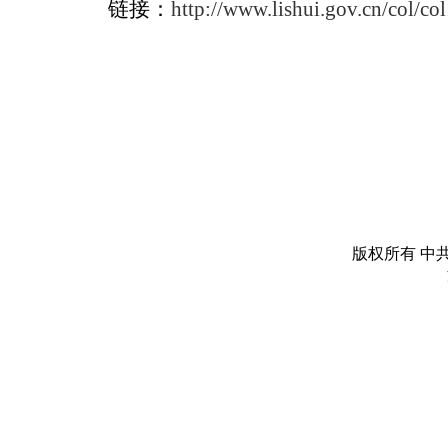
链接：
http://www.lishui.gov.cn/col/
版权所有 中共丽水市委