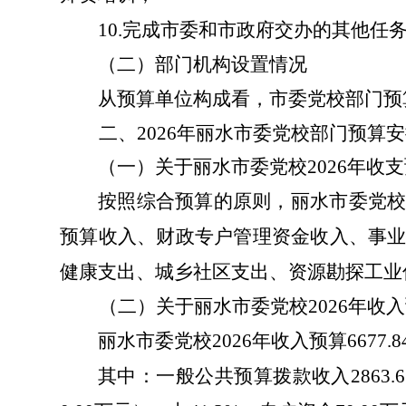
10.
完成市委和市政府交办的其他任
（二）部门机构设置情况
从预算单位构成看，市委党校部门预
二、
2026
年丽水市委党校部门预算安
（一）关于丽水市委党校
2026
年收支
按照综合预算的原则，丽水市委党
预算收入、财政专户管理资金收入、事
健康支出、城乡社区支出、资源勘探工业
（二）关于丽水市委党校
2026
年收入
丽水市委党校
2026
年收入预算
6677.8
其中：一般公共预算拨款收入
2863.6