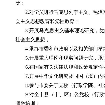
等；
2.
对学员进行马克思列宁主义、毛泽
会主义思想教育和党性教育；
3.
开展马克思主义基本理论研究，党
社会主义思想；
4.
承办市委和市政府以及相关部门举
5.
开展重大理论和现实问题研究，承
6.
在国家有关法律法规和政策规定许
7.
开展中华文化研究及同国（境）内
8.
参与市委关于党校（行政学院、社
9.
对全市县（市、区）委党校（行政
师资培训；