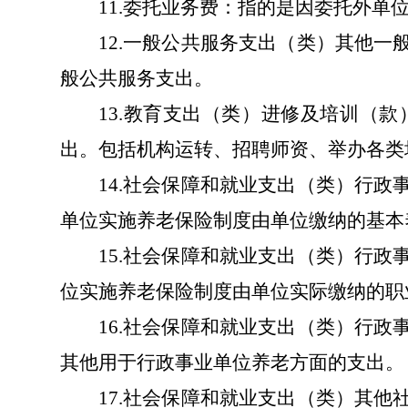
11.
委托业务费：指的是因委托外单
12.
一般公共服务支出（类）其他一
般公共服务支出。
13.
教育支出（类）进修及培训（款
出。包括机构运转、招聘师资、举办各类
14.
社会保障和就业支出（类）行政
单位实施养老保险制度由单位缴纳的基本
15.
社会保障和就业支出（类）行政
位实施养老保险制度由单位实际缴纳的职
16.
社会保障和就业支出（类）行政
其他用于行政事业单位养老方面的支出。
17.
社会保障和就业支出（类）其他