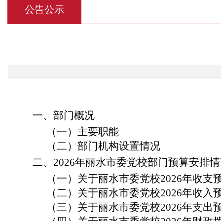
公告公示
一、
部门概况
（一）主要职能
（二）部门机构设置情况
二、
2026
年丽水市委党校部门预算安排情
（一）关于丽水市委党校
2026
年收支
（二）关于丽水市委党校
2026
年收入
（三）关于丽水市委党校
2026
年支出