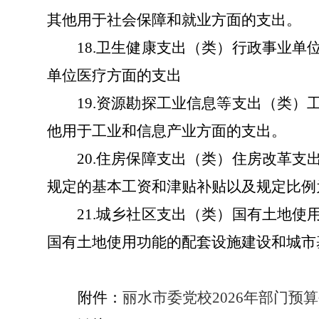
其他用于社会保障和就业方面的支出。
18.
卫生健康支出（类）行政事业单
单位医疗方面的支出
19.
资源勘探工业信息等支出（类）
他用于工业和信息产业方面的支出。
20.
住房保障支出（类）住房改革支
规定的基本工资和津贴补贴以及规定比例
21.
城乡社区支出（类）国有土地使
国有土地使用功能的配套设施建设和城市
附件：
丽水市委党校2026年部门预算公