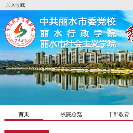
加入收藏
首页
校院总览
干部教育