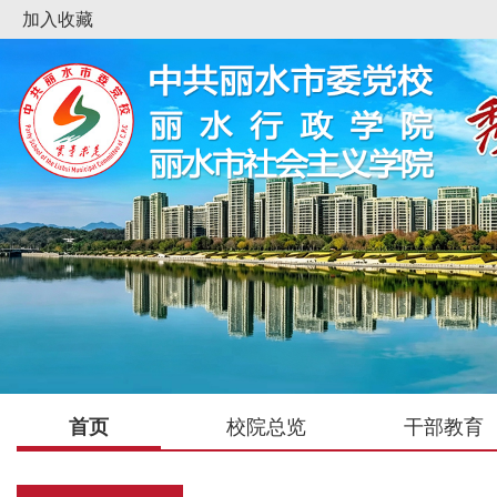
加入收藏
首页
校院总览
干部教育