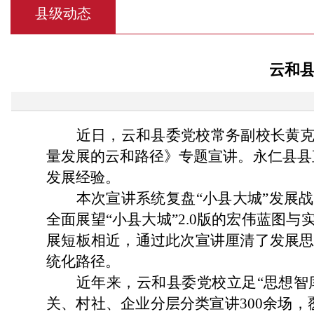
县级动态
云和县
近日，云和县委党校常务副校长黄克
量发展的云和路径》专题宣讲。永仁县县
发展经验。
本次宣讲系统复盘“小县大城”发展
全面展望“小县大城”2.0版的宏伟蓝
展短板相近，通过此次宣讲厘清了发展
统化路径。
近年来，云和县委党校立足“思想智
关、村社、企业分层分类宣讲300余场