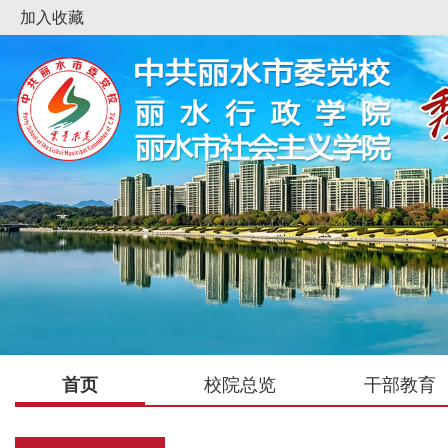
加入收藏
首页
校院总览
干部教育