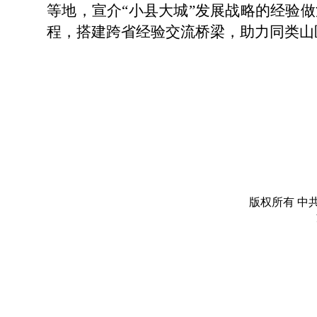
等地，宣介“小县大城”发展战略的经验做
程，搭建跨省经验交流桥梁，助力同类山
版权所有 中共丽水市委