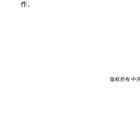
作。
版权所有 中共丽水市委