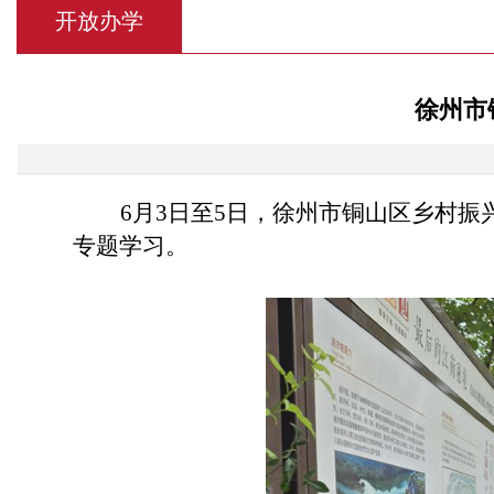
开放办学
徐州市
6月3日至5日，徐州市铜山区乡村
专题学习。