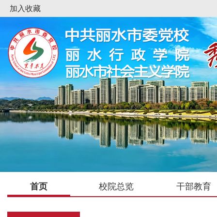
加入收藏
首页
校院总览
干部教育