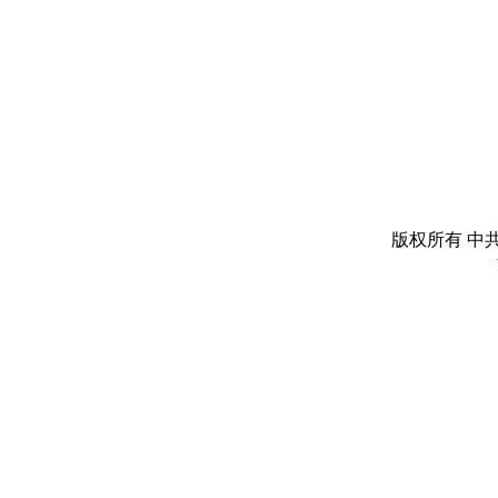
版权所有 中共丽水市委