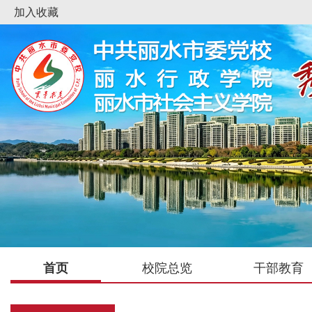
加入收藏
首页
校院总览
干部教育