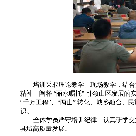
培训采取理论教学、现场教学，结合
精神，阐释 “丽水嘱托” 引领山区发展
“千万工程”、“两山” 转化、城乡融合
识。
全体学员严守培训纪律，认真研学交
县域高质量发展。