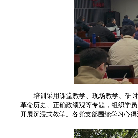
培训采用课堂教学、现场教学、研
革命历史、正确政绩观等专题，组织学员
开展沉浸式教学。各党支部围绕学习心得