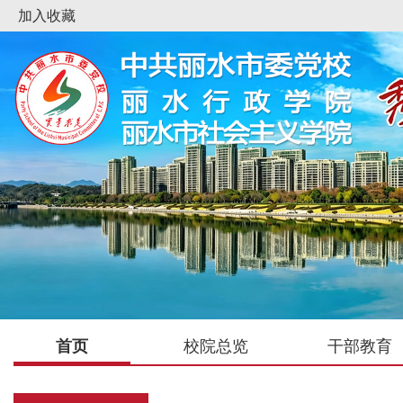
加入收藏
首页
校院总览
干部教育