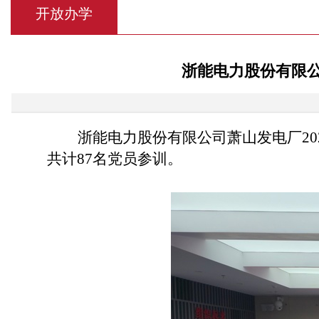
开放办学
浙能电力股份有限公
浙能电力股份有限公司萧山发电厂202
共计87名党员参训。