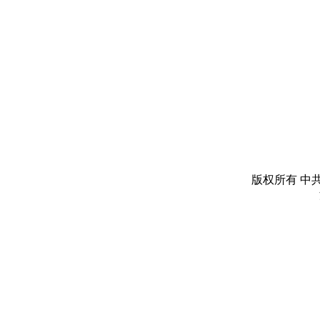
版权所有 中共丽水市委