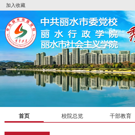
加入收藏
首页
校院总览
干部教育