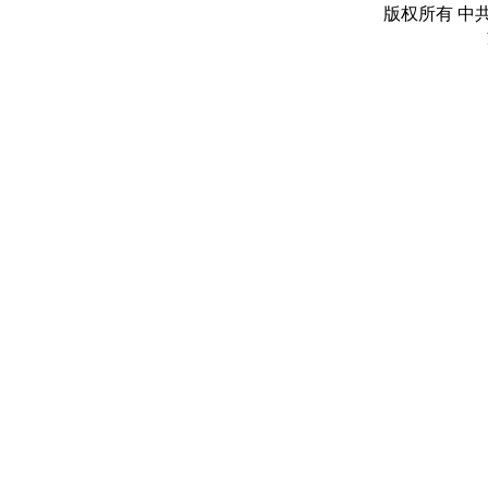
版权所有 中共丽水市委