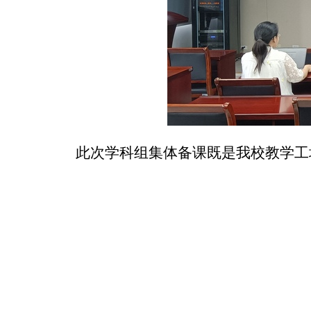
此次学科组集体备课既是我校教学工