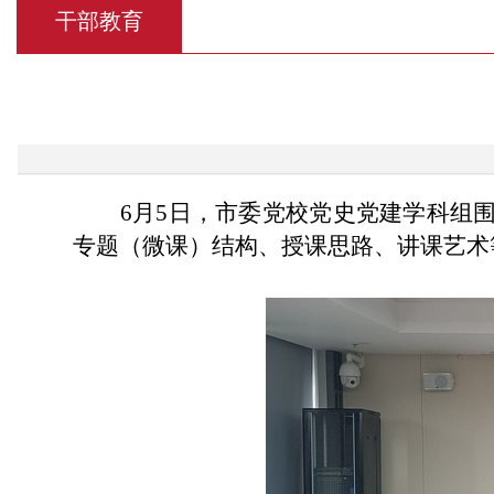
干部教育
6月5日，市委党校党史党建学科组
专题（微课）结构、授课思路、讲课艺术