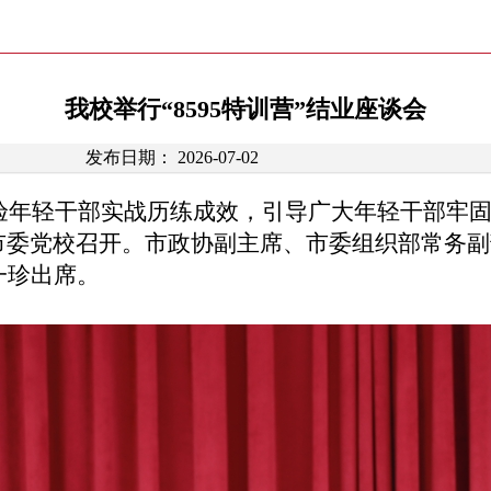
我校举行“8595特训营”结业座谈会
发布日期： 2026-07-02
验年轻干部实战历练成效，引导广大年轻干部牢
会在市委党校召开。市政协副主席、市委组织部常务
一珍出席。