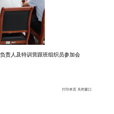
室负责人及特训营跟班组织员参加会
打印本页
关闭窗口