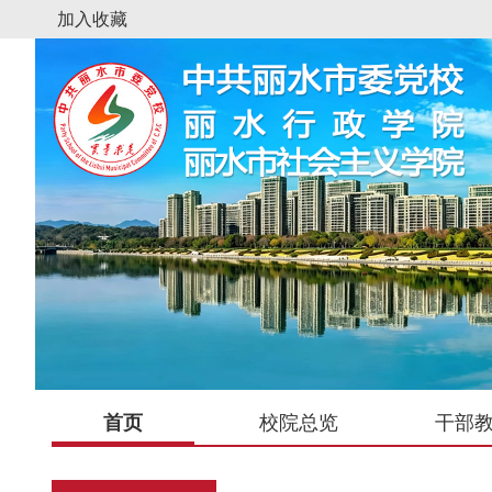
加入收藏
首页
校院总览
干部