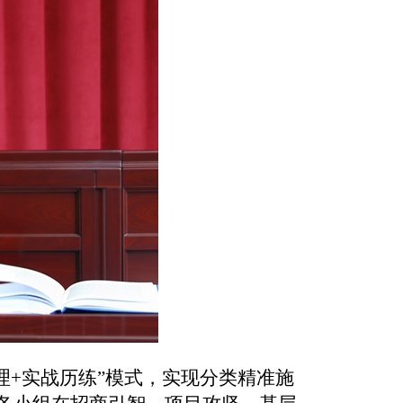
理+实战历练”模式，实现分类精准施