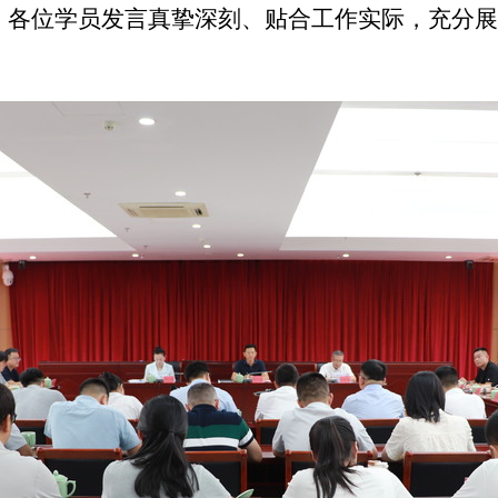
。各位学员发言真挚深刻、贴合工作实际，充分展