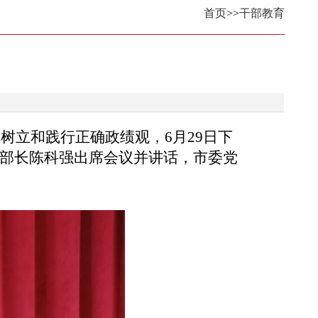
首页
>>
干部教育
固树立和践行正确政绩观，
6月29日下
副部长陈科强出席会议并讲话，市委党