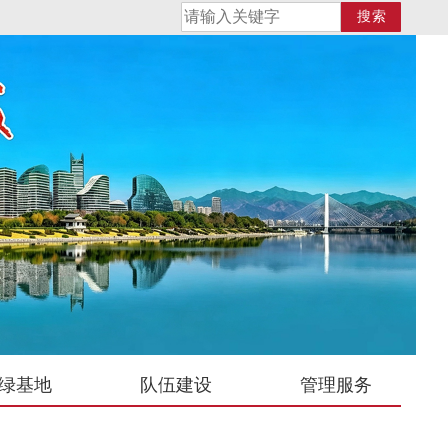
搜索
绿基地
队伍建设
管理服务