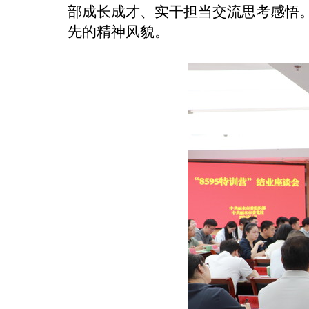
部成长成才、实干担当交流思考感悟
先的精神风貌。