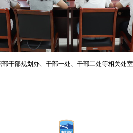
委组织部干部规划办、干部一处、干部二处等相关处