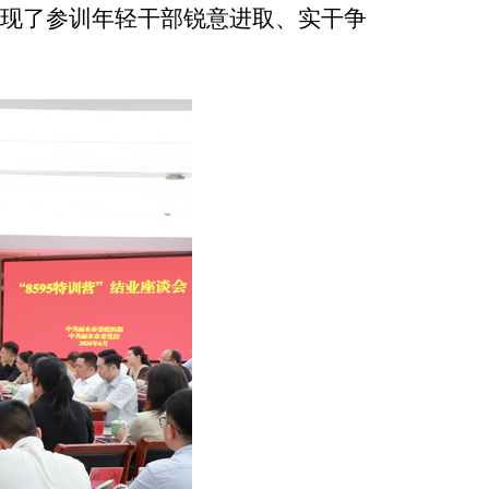
现了参训年轻干部锐意进取、实干争