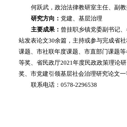
何跃武，政治法律教研室主任、副教
研究方向：
党建、基层治理
主要成果：
曾挂职乡镇党委副书记、
站发表论文30余篇，主持或参与完成省
课题、市社联年度课题、市直部门课题等各
等奖、省民政厅2021年度民政政策理
奖、市党建引领基层社会治理研究论文一
联系电话：0578-2296538