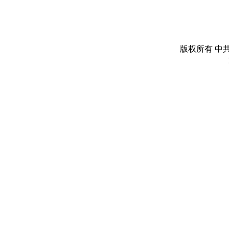
版权所有 中共丽水市委