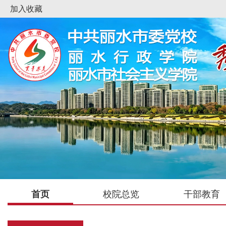
加入收藏
首页
校院总览
干部教育