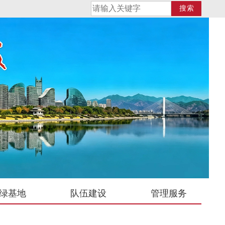
搜索
绿基地
队伍建设
管理服务