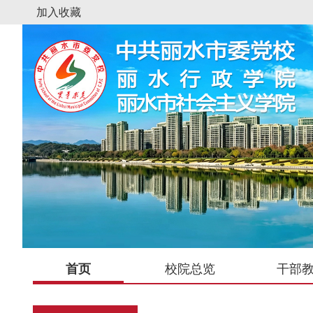
加入收藏
首页
校院总览
干部