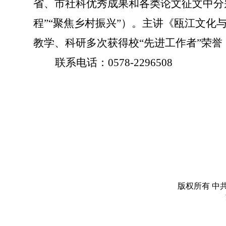
省、市社科优秀成果和各类论文征文中分
程”“聚焦乡村振兴”）。主讲《瓯江文
教学、科研多次获得校“先进工作者”荣誉
联系电话：0578-2296508
版权所有 中共丽水市委