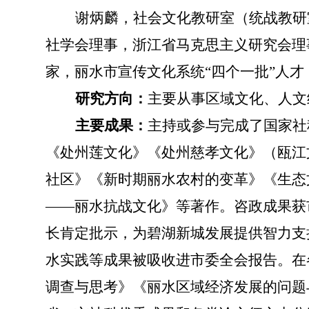
谢炳麟，社会文化教研室（统战教研
社学会理事，浙江省马克思主义研究会理
家，丽水市宣传文化系统
“四个一批”人
研究方向：
主要从事区域文化、人文
主要成果：
主持或参与完成了国家社
《处州莲文化》《处州慈孝文化》（瓯江
社区》《新时期丽水农村的变革》《生态
——丽水抗战文化》等著作。咨政成果获
长肯定批示，为碧湖新城发展提供智力支
水实践等成果被吸收进市委全会报告。在
调查与思考》《丽水区域经济发展的问题