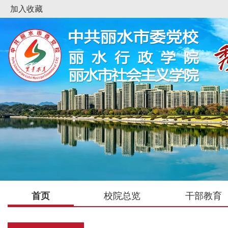
加入收藏
首页
校院总览
干部教育