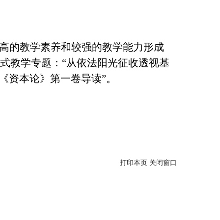
较高的教学素养和较强的教学能力形成
式教学专题：“从依法阳光征收透视基
《资本论》第一卷导读”。
打印本页
关闭窗口