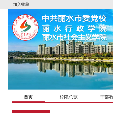
加入收藏
首页
校院总览
干部