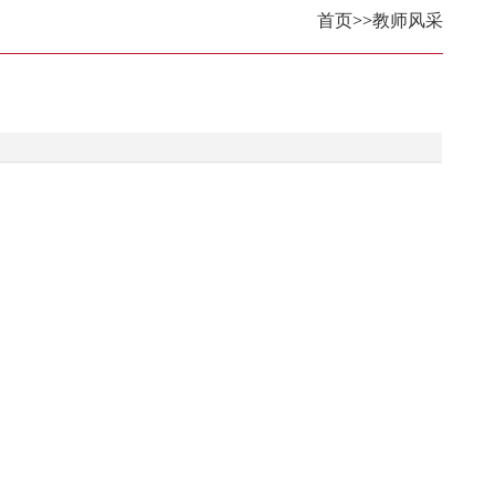
首页
>>
教师风采