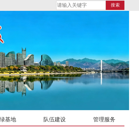
搜索
绿基地
队伍建设
管理服务