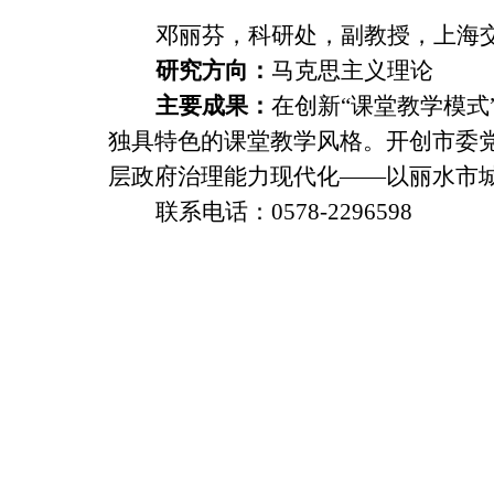
邓丽芬，科研处，副教授，上海交
研究方向：
马克思主义理论
主要成果：
在创新“课堂教学模
独具特色的课堂教学风格。开创市委
层政府治理能力现代化——以丽水市城
联系电话：0578-2296598