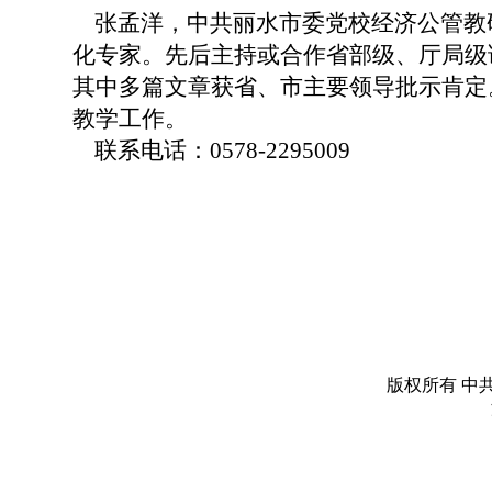
张孟洋，中共丽水市委党校经济公管教
化专家。先后主持或合作省部级、厅局级
其中多篇文章获省、市主要领导批示肯定
教学工作。
联系电话：0578-2295009
版权所有 中共丽水市委