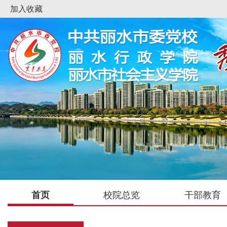
加入收藏
首页
校院总览
干部教育