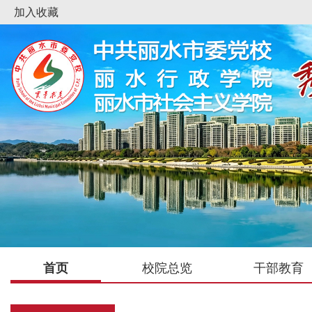
加入收藏
首页
校院总览
干部教育