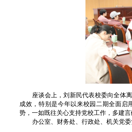
座谈会上，刘新民代表校委向全体
成效，特别是今年以来校园二期全面启
势，一如既往关心支持党校工作，多建
办公室、财务处、行政处、机关党委