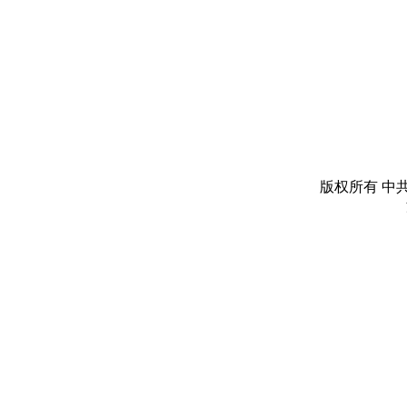
版权所有 中共丽水市委