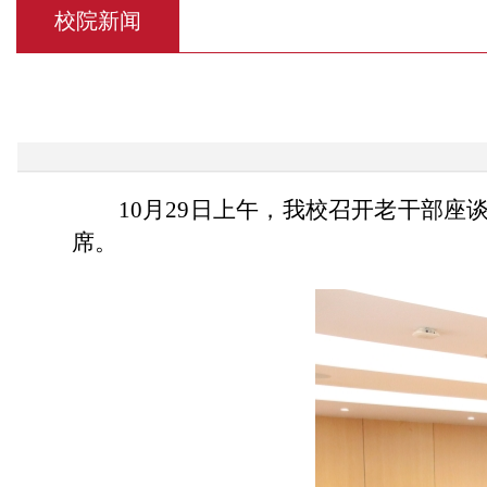
校院新闻
10月29日上午，我校召开老干部
席。