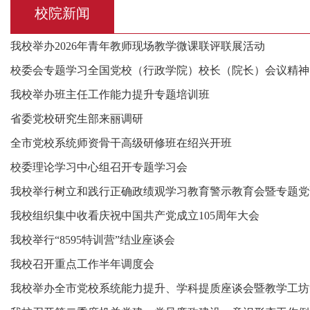
校院新闻
我校举办2026年青年教师现场教学微课联评联展活动
校委会专题学习全国党校（行政学院）校长（院长）会议精神
我校举办班主任工作能力提升专题培训班
省委党校研究生部来丽调研
全市党校系统师资骨干高级研修班在绍兴开班
校委理论学习中心组召开专题学习会
我校举行树立和践行正确政绩观学习教育警示教育会暨专题党
我校组织集中收看庆祝中国共产党成立105周年大会
我校举行“8595特训营”结业座谈会
我校召开重点工作半年调度会
我校举办全市党校系统能力提升、学科提质座谈会暨教学工坊“6+