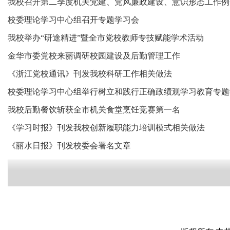
我校召开第二季度机关党建、党风廉政建设、意识形态工作例
校委理论学习中心组召开专题学习会
我校举办“研途精进”暨全市党校教师专技赋能学术活动
金华市委党校来丽调研校园建设及后勤管理工作
《浙江党校通讯》刊发我校科研工作相关做法
校委理论学习中心组举行树立和践行正确政绩观学习教育专题
我校后勤餐饮斩获全市机关食堂烹饪竞赛第一名
《学习时报》刊发我校创新履职能力培训模式相关做法
《丽水日报》刊发校委会署名文章