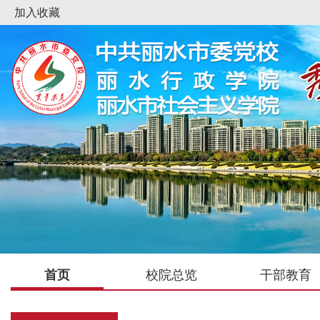
加入收藏
首页
校院总览
干部教育