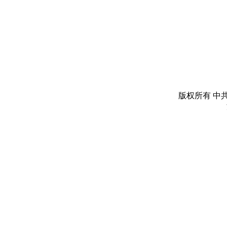
版权所有 中共丽水市委