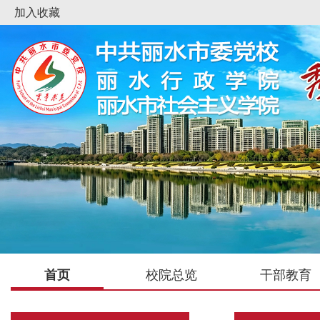
加入收藏
首页
校院总览
干部教育