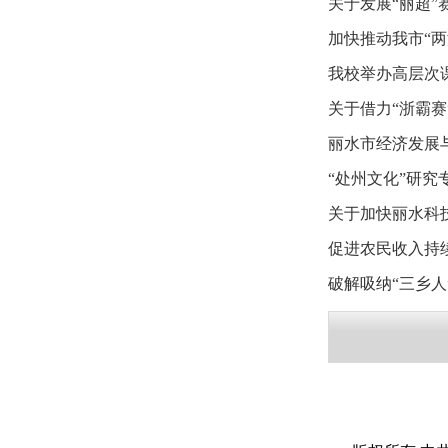
关于发展“丽超”
加快推动我市“
我校举办高层次
关于借力“浙霸
丽水市经济发展
“处州文化”研究
关于加快丽水科
促进农民收入持
破解吸纳“三乡